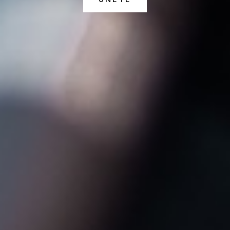
ÚNETE