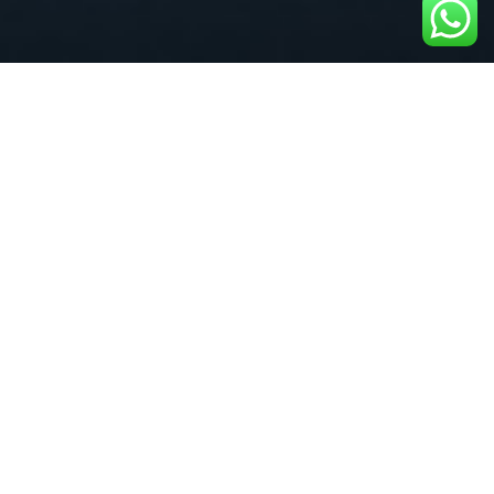
ENTRENOS EN GRUPO
Nuestras exclusivas sesiones en vivo están meticulosamente diseñadas